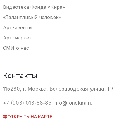
Видеотека
Фонда «Кира
»
«Талантливый человек»
Арт-ивенты
Арт-маркет
СМИ о нас
Контакты
115280, г. Москва, Велозаводская улица, 11/1
+7 (903) 013-88-85
info@fondkira.ru
ОТКРЫТЬ НА КАРТЕ