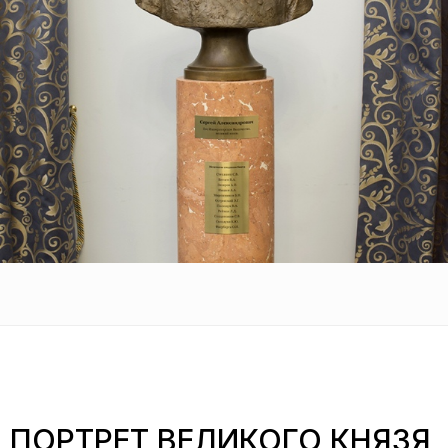
ПОРТРЕТ ВЕЛИКОГО КНЯЗЯ