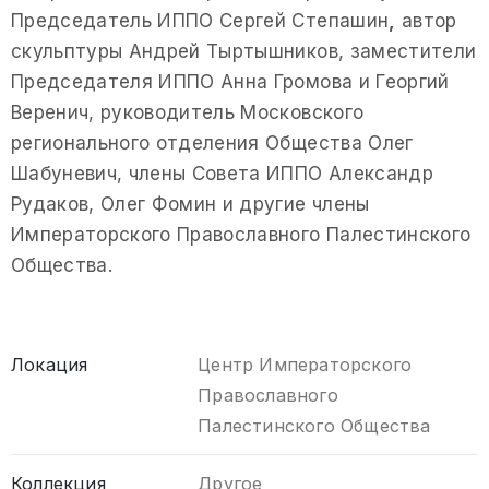
Председатель ИППО Сергей Степашин
,
автор
скульптуры Андрей Тыртышников, заместители
Председателя ИППО Анна Громова и Георгий
Веренич, руководитель Московского
регионального отделения Общества Олег
Шабуневич, члены Совета ИППО Александр
Рудаков, Олег Фомин и другие члены
Императорского Православного Палестинского
Общества.
Локация
Центр Императорского
Православного
Палестинского Общества
Коллекция
Другое