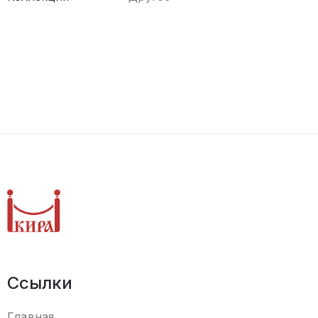
Ссылки
Главная