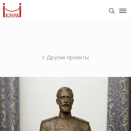
Другие проекты