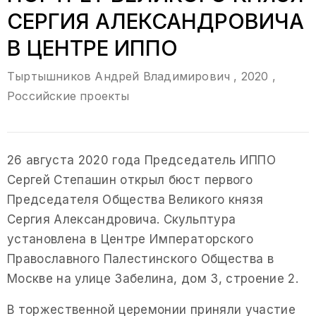
CЕРГИЯ АЛЕКСАНДРОВИЧА
В ЦЕНТРЕ ИППО
Тыртышников Андрей Владимирович
, 2020
,
Российские проекты
26 августа 2020 года Председатель ИППО
Сергей Степашин открыл бюст первого
Председателя Общества Великого князя
Сергия Александровича. Скульптура
установлена в Центре Императорского
Православного Палестинского Общества в
Москве на улице Забелина, дом 3, строение 2.
В торжественной церемонии приняли участие