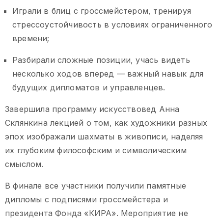
Играли в блиц с гроссмейстером, тренируя
стрессоустойчивость в условиях ограниченного
времени;
Разбирали сложные позиции, учась видеть
несколько ходов вперед — важный навык для
будущих дипломатов и управленцев.
Завершила программу искусствовед Анна
Склянкина лекцией о том, как художники разных
эпох изображали шахматы в живописи, наделяя
их глубоким философским и символическим
смыслом.
В финале все участники получили памятные
дипломы с подписями гроссмейстера и
президента Фонда «КИРА». Мероприятие не