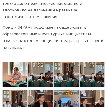
только дало практические навыки, но и
вдохновило на дальнейшее развитие
стратегического мышления.
Фонд «КИРА» продолжает поддерживать
образовательные и культурные инициативы,
помогая молодым специалистам раскрывать свой
потенциал.