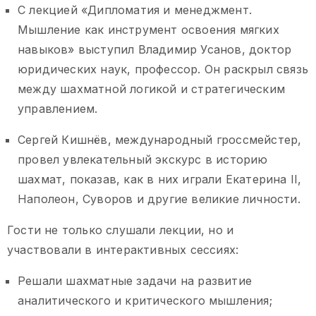
С лекцией «Дипломатия и менеджмент.
Мышление как инструмент освоения мягких
навыков» выступил Владимир Усанов, доктор
юридических наук, профессор. Он раскрыл связь
между шахматной логикой и стратегическим
управлением.
Сергей Кишнёв, международный гроссмейстер,
провел увлекательный экскурс в историю
шахмат, показав, как в них играли Екатерина II,
Наполеон, Суворов и другие великие личности.
Гости не только слушали лекции, но и
участвовали в интерактивных сессиях:
Решали шахматные задачи на развитие
аналитического и критического мышления;