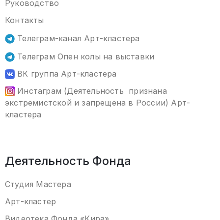
Руководство
Контакты
Телеграм-канал Арт-кластера
Телеграм Опен колы на выставки
ВК группа Арт-кластера
Инстаграм (Деятельность признана
экстремистской и запрещена в России) Арт-
кластера
Деятельность Фонда
Студия Мастера
Арт-кластер
Видеотека
Фонда «Кира
»