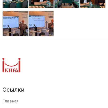
Ссылки
Главная