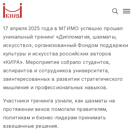
17 апреля 2025 года в МГИМО успешно прошел
уникальный тренинг «Дипломатия, шахматы,
искусство», организованный Фондом поддержки
культуры и искусства российских авторов
«КИРА». Мероприятие собрало студентов,
аспирантов и сотрудников университета,
заинтересованных в развитии стратегического
мышления и профессиональных навыков.
Участники тренинга узнали, как шахматы на
протяжении веков помогали правителям,
политикам и бизнес-лидерам принимать
взвешенные решения.