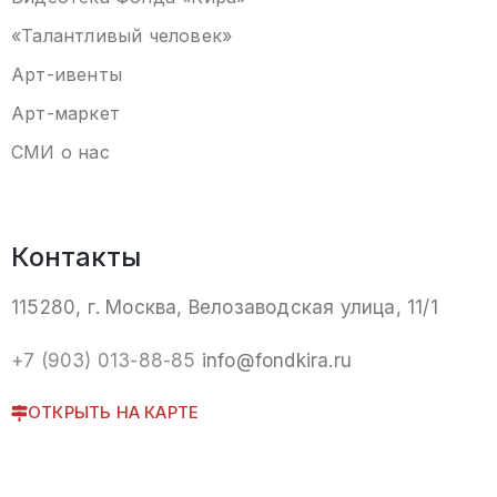
«Талантливый человек»
Арт-ивенты
Арт-маркет
СМИ о нас
Контакты
115280, г. Москва, Велозаводская улица, 11/1
+7 (903) 013-88-85
info@fondkira.ru
ОТКРЫТЬ НА КАРТЕ