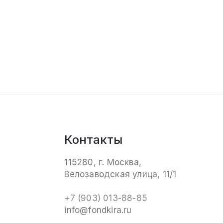
Контакты
115280, г. Москва,
Велозаводская улица, 11/1
+7 (903) 013-88-85
info@fondkira.ru