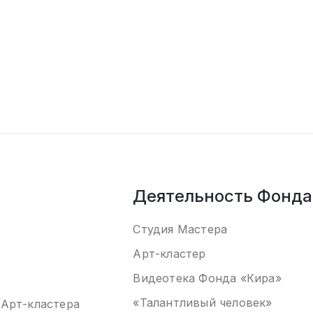
Деятельность Фонда
Студия Мастера
Арт-кластер
Видеотека
Фонда «Кира
»
«Талантливый человек»
 Арт-кластера