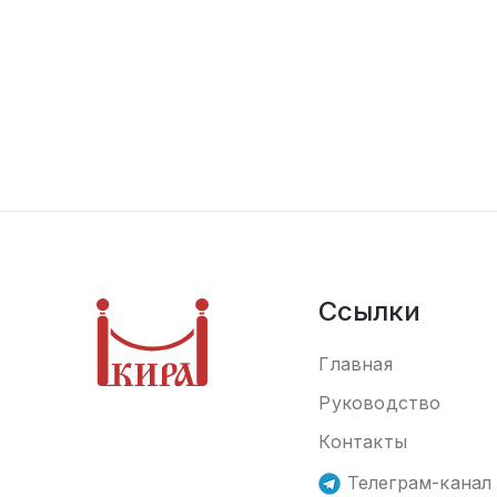
Ссылки
Главная
Руководство
Контакты
Телеграм-канал