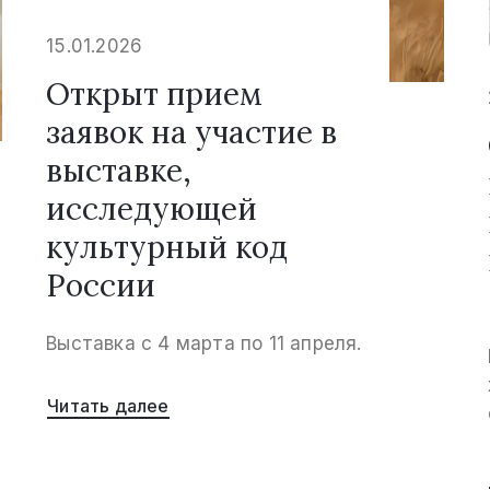
15.01.2026
Открыт прием
заявок на участие в
выставке,
исследующей
культурный код
России
Выставка с 4 марта по 11 апреля.
Читать далее