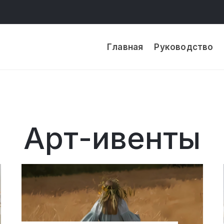
Главная
Руководство
Арт-ивенты