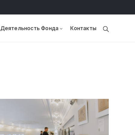
Деятельность Фонда
Контакты