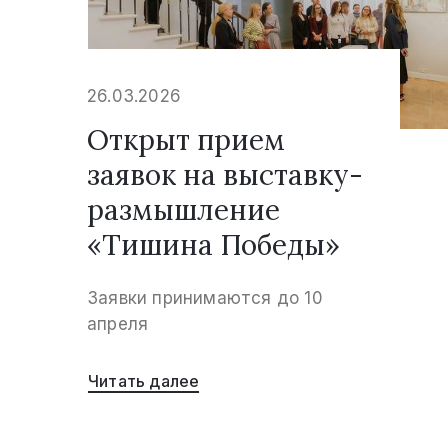
26.03.2026
Открыт прием
заявок на выставку-
размышление
«Тишина Победы»
Заявки принимаются до 10
апреля
Читать далее