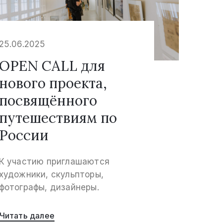
25.06.2025
OPEN CALL для
нового проекта,
посвящённого
путешествиям по
России
К участию приглашаются
художники, скульпторы,
фотографы, дизайнеры.
Читать далее