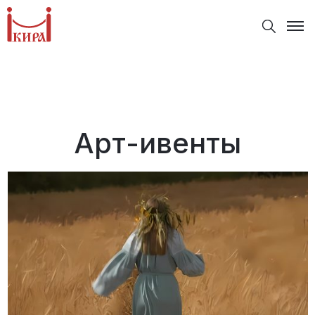
Арт-ивенты