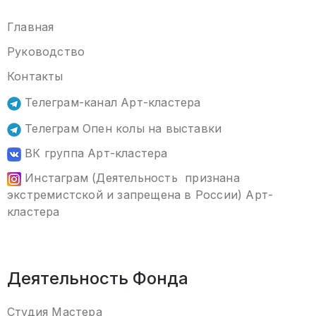
Главная
Руководство
Контакты
Телеграм-канал Арт-кластера
Телеграм Опен колы на выставки
ВК группа Арт-кластера
Инстаграм (Деятельность признана
экстремистской и запрещена в России) Арт-
кластера
Деятельность Фонда
Студия Мастера