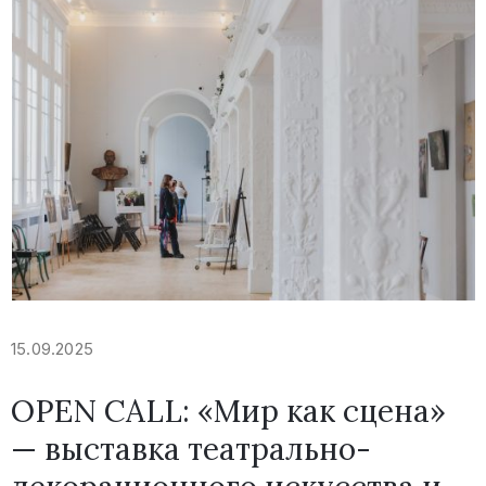
15.09.2025
OPEN CALL: «Мир как сцена»
— выставка театрально-