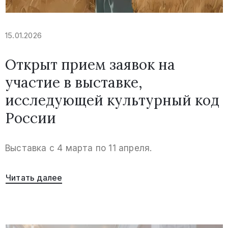
15.01.2026
Открыт прием заявок на
участие в выставке,
исследующей культурный код
России
Выставка с 4 марта по 11 апреля.
Читать далее