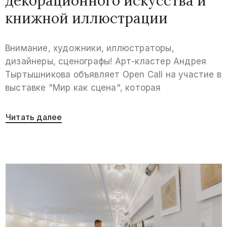
декорационного искусства и
книжной иллюстрации
Внимание, художники, иллюстраторы,
дизайнеры, сценографы! Арт-кластер Андрея
Тыртышникова объявляет Open Call на участие в
выставке "Мир как сцена", которая
Читать далее