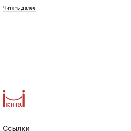
Читать далее
Ссылки