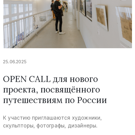
25.06.2025
OPEN CALL для нового
проекта, посвящённого
путешествиям по России
К участию приглашаются художники,
скульпторы, фотографы, дизайнеры.