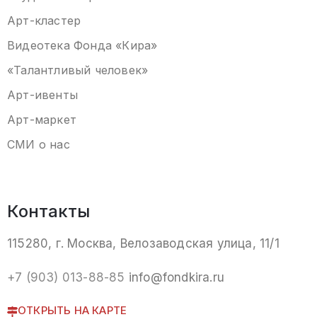
Арт-кластер
Видеотека
Фонда «Кира
»
«Талантливый человек»
Арт-ивенты
Арт-маркет
СМИ о нас
Контакты
115280, г. Москва, Велозаводская улица, 11/1
+7 (903) 013-88-85
info@fondkira.ru
ОТКРЫТЬ НА КАРТЕ