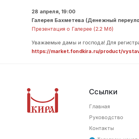
28 апреля, 19:00
Галерея Бахметева (Денежный переулок
Презентация о Галерее (2.2 Мб)
Уважаемые дамы и господа! Для регистр
https://market.fondkira.ru/product/vysta
Ссылки
Главная
Руководство
Контакты