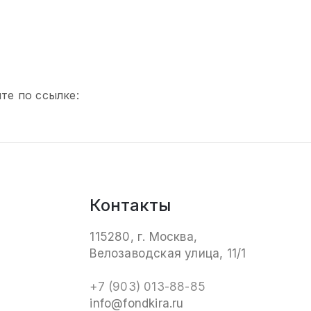
те по ссылке:
Контакты
115280, г. Москва,
Велозаводская улица, 11/1
+7 (903) 013-88-85
info@fondkira.ru