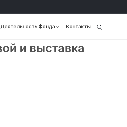
Деятельность Фонда
Контакты
ой и выставка